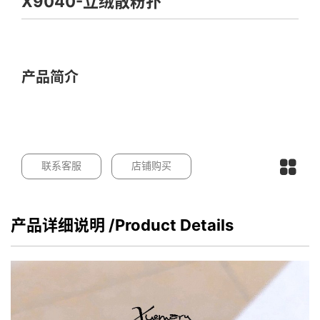
X9040-立绒散粉扑
产品简介
联系客服
店铺购买
产品详细说明
/Product Details