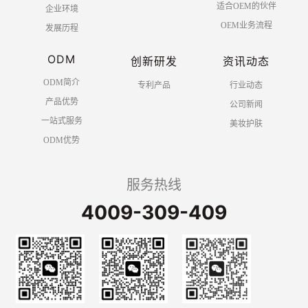
适合OEM的伙伴
企业环境
OEM业务流程
发展历程
ODM
创新研发
资讯动态
ODM简介
专利产品
行业动态
产品优势
公司新闻
一站式服务
美妆护肤
ODM优势
服务热线
4009-309-409